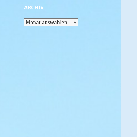
ARCHIV
Archiv