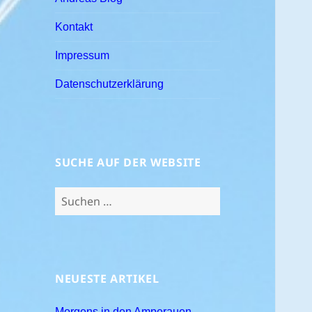
Kontakt
Impressum
Datenschutzerklärung
SUCHE AUF DER WEBSITE
Suchen
nach:
NEUESTE ARTIKEL
Morgens in den Amperauen