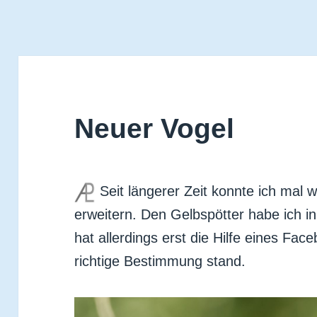
Neuer Vogel
Seit längerer Zeit konnte ich mal
erweitern. Den Gelbspötter habe ich 
hat allerdings erst die Hilfe eines Face
richtige Bestimmung stand.