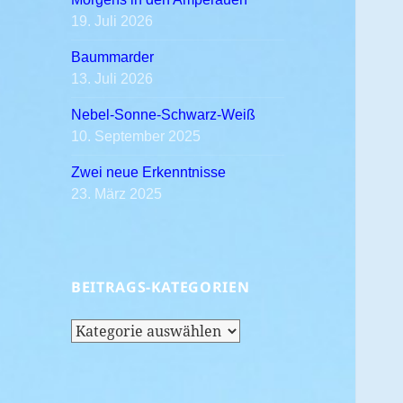
19. Juli 2026
Baummarder
13. Juli 2026
Nebel-Sonne-Schwarz-Weiß
10. September 2025
Zwei neue Erkenntnisse
23. März 2025
BEITRAGS-KATEGORIEN
Beitrags-
Kategorien