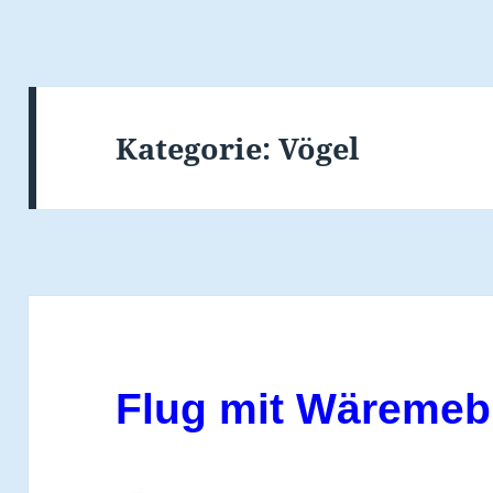
Kategorie:
Vögel
Flug mit Wäremeb