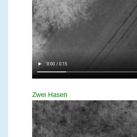
Zwei Hasen