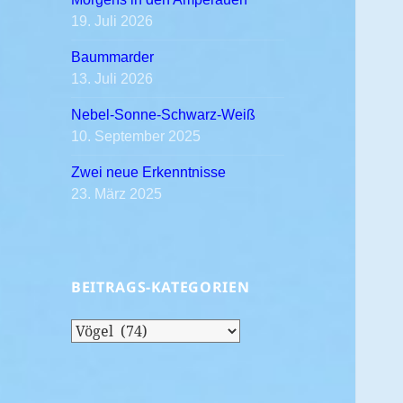
19. Juli 2026
Baummarder
13. Juli 2026
Nebel-Sonne-Schwarz-Weiß
10. September 2025
Zwei neue Erkenntnisse
23. März 2025
BEITRAGS-KATEGORIEN
Beitrags-
Kategorien