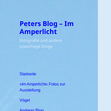
Peters Blog – Im
Amperlicht
Fotografie und andere
unwichtige Dinge
Startseite
»Im Amperlicht« Fotos zur
Ausstellung
Vögel
Andreas Blog