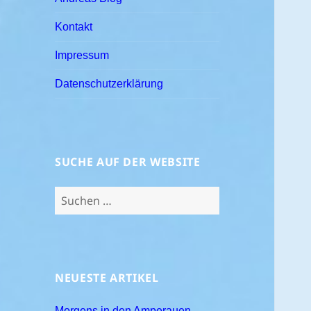
Kontakt
Impressum
Datenschutzerklärung
SUCHE AUF DER WEBSITE
Suchen
nach:
NEUESTE ARTIKEL
Morgens in den Amperauen