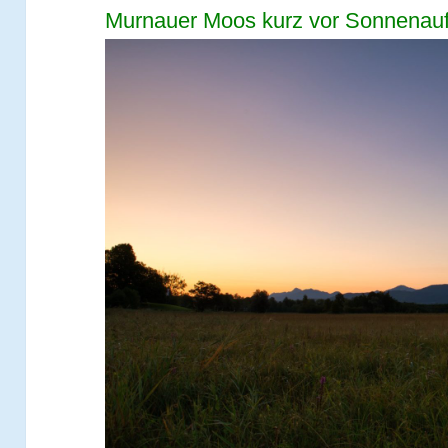
Murnauer Moos kurz vor Sonnenau