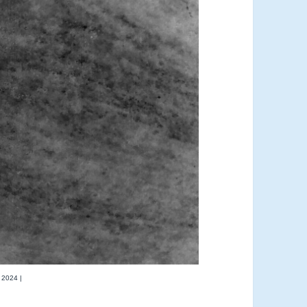
 2024 |