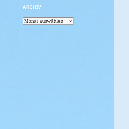
ARCHIV
Archiv