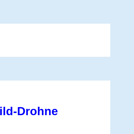
ild-Drohne