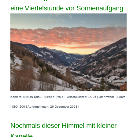
eine Viertelstunde vor Sonnenaufgang
Kamera: NIKON D850 | Blende: ƒ/5.6 | Verschlusszeit: 1/30s | Brennweite: 31mm
| ISO: 200 | Aufgenommen: 26 Dezember 2023 |
Nochmals dieser Himmel mit kleiner
Kapelle