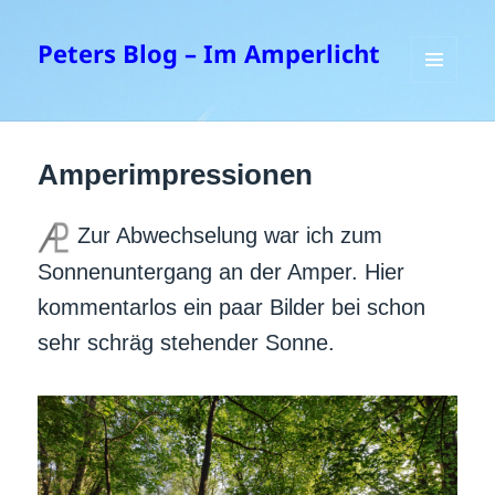
Peters Blog – Im Amperlicht
MENÜ
UND
WIDGETS
Amperimpressionen
Zur Abwechselung war ich zum
Sonnenuntergang an der Amper. Hier
kommentarlos ein paar Bilder bei schon
sehr schräg stehender Sonne.