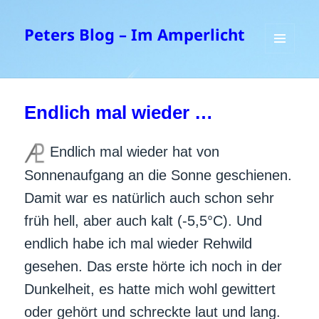
Peters Blog – Im Amperlicht
MENÜ
UND
WIDGETS
Endlich mal wieder …
Endlich mal wieder hat von
Sonnenaufgang an die Sonne geschienen.
Damit war es natürlich auch schon sehr
früh hell, aber auch kalt (-5,5°C). Und
endlich habe ich mal wieder Rehwild
gesehen. Das erste hörte ich noch in der
Dunkelheit, es hatte mich wohl gewittert
oder gehört und schreckte laut und lang.