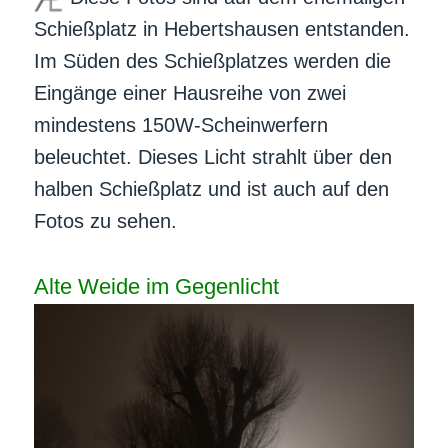
Schießplatz in Hebertshausen entstanden.
Im Süden des Schießplatzes werden die
Eingänge einer Hausreihe von zwei
mindestens 150W-Scheinwerfern
beleuchtet. Dieses Licht strahlt über den
halben Schießplatz und ist auch auf den
Fotos zu sehen.
Alte Weide im Gegenlicht