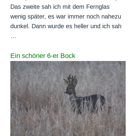
Das zweite sah ich mit dem Fernglas
wenig später, es war immer noch nahezu
dunkel. Dann wurde es heller und ich sah
…
Ein schöner 6-er Bock