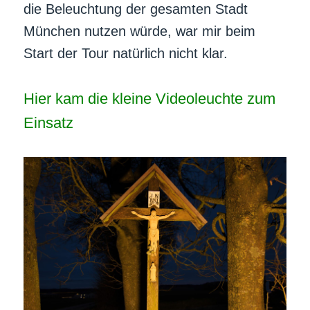
die Beleuchtung der gesamten Stadt
München nutzen würde, war mir beim
Start der Tour natürlich nicht klar.
Hier kam die kleine Videoleuchte zum
Einsatz