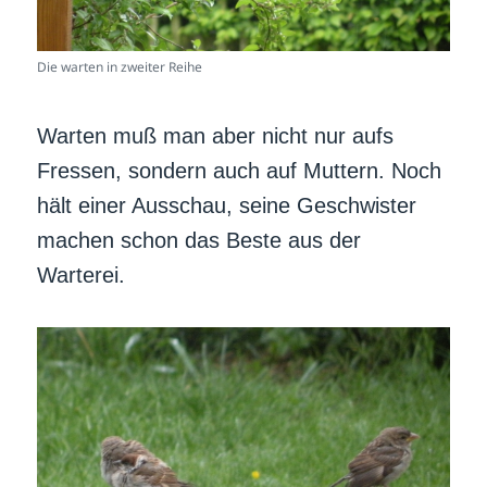
Die warten in zweiter Reihe
Warten muß man aber nicht nur aufs
Fressen, sondern auch auf Muttern. Noch
hält einer Ausschau, seine Geschwister
machen schon das Beste aus der
Warterei.