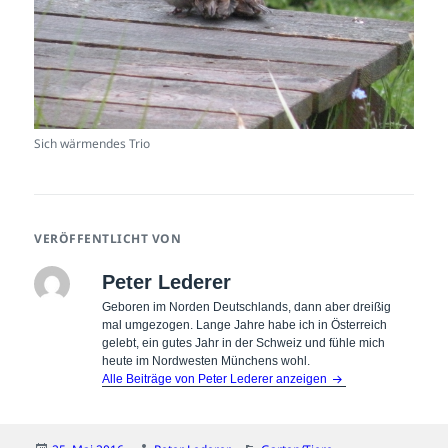
Sich wärmendes Trio
VERÖFFENTLICHT VON
Peter Lederer
Geboren im Norden Deutschlands, dann aber dreißig
mal umgezogen. Lange Jahre habe ich in Österreich
gelebt, ein gutes Jahr in der Schweiz und fühle mich
heute im Nordwesten Münchens wohl.
Alle Beiträge von Peter Lederer anzeigen