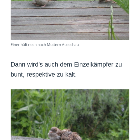
Einer hält noch nach Muttern Ausschau
Dann wird’s auch dem Einzelkämpfer zu
bunt, respektive zu kalt.