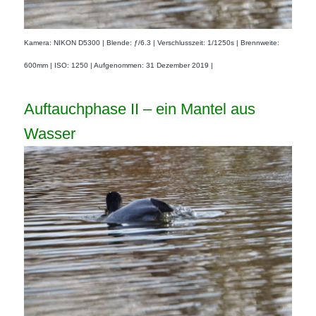
Kamera: NIKON D5300 | Blende: ƒ/6.3 | Verschlusszeit: 1/1250s | Brennweite:
600mm | ISO: 1250 | Aufgenommen: 31 Dezember 2019 |
Auftauchphase II – ein Mantel aus
Wasser