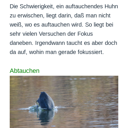
Die Schwierigkeit, ein auftauchendes Huhn
zu erwischen, liegt darin, daß man nicht
weiß, wo es auftauchen wird. So liegt bei
sehr vielen Versuchen der Fokus
daneben. Irgendwann taucht es aber doch
da auf, wohin man gerade fokussiert.
Abtauchen