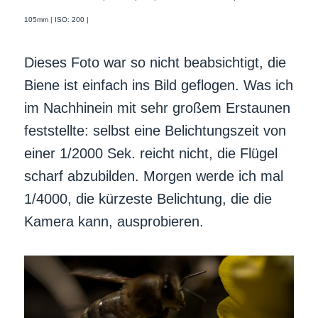
105mm | ISO: 200 |
Dieses Foto war so nicht beabsichtigt, die
Biene ist einfach ins Bild geflogen. Was ich
im Nachhinein mit sehr großem Erstaunen
feststellte: selbst eine Belichtungszeit von
einer 1/2000 Sek. reicht nicht, die Flügel
scharf abzubilden. Morgen werde ich mal
1/4000, die kürzeste Belichtung, die die
Kamera kann, ausprobieren.