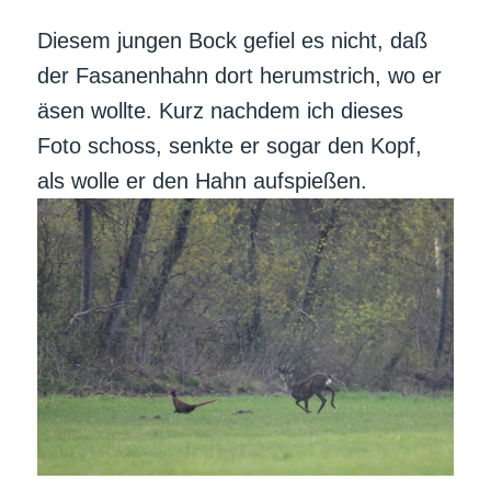
Diesem jungen Bock gefiel es nicht, daß
der Fasanenhahn dort herumstrich, wo er
äsen wollte. Kurz nachdem ich dieses
Foto schoss, senkte er sogar den Kopf,
als wolle er den Hahn aufspießen.