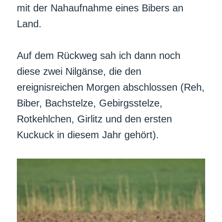
mit der Nahaufnahme eines Bibers an
Land.
Auf dem Rückweg sah ich dann noch
diese zwei Nilgänse, die den
ereignisreichen Morgen abschlossen (Reh,
Biber, Bachstelze, Gebirgsstelze,
Rotkehlchen, Girlitz und den ersten
Kuckuck in diesem Jahr gehört).