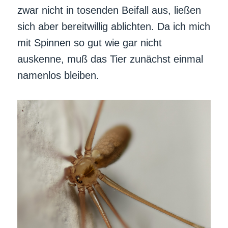
zwar nicht in tosenden Beifall aus, ließen
sich aber bereitwillig ablichten. Da ich mich
mit Spinnen so gut wie gar nicht
auskenne, muß das Tier zunächst einmal
namenlos bleiben.