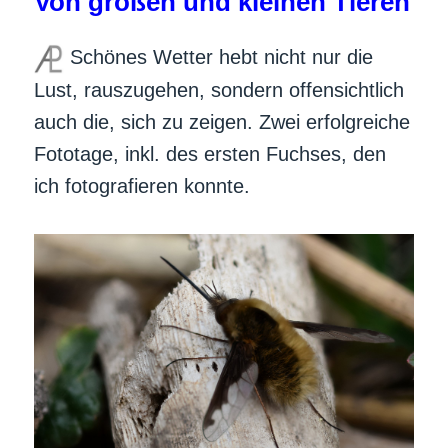
Von großen und kleinen Tieren
Schönes Wetter hebt nicht nur die
Lust, rauszugehen, sondern offensichtlich
auch die, sich zu zeigen. Zwei erfolgreiche
Fototage, inkl. des ersten Fuchses, den
ich fotografieren konnte.