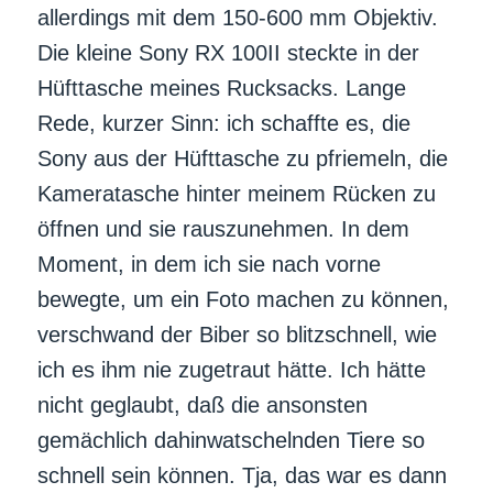
allerdings mit dem 150-600 mm Objektiv.
Die kleine Sony RX 100II steckte in der
Hüfttasche meines Rucksacks. Lange
Rede, kurzer Sinn: ich schaffte es, die
Sony aus der Hüfttasche zu pfriemeln, die
Kameratasche hinter meinem Rücken zu
öffnen und sie rauszunehmen. In dem
Moment, in dem ich sie nach vorne
bewegte, um ein Foto machen zu können,
verschwand der Biber so blitzschnell, wie
ich es ihm nie zugetraut hätte. Ich hätte
nicht geglaubt, daß die ansonsten
gemächlich dahinwatschelnden Tiere so
schnell sein können. Tja, das war es dann