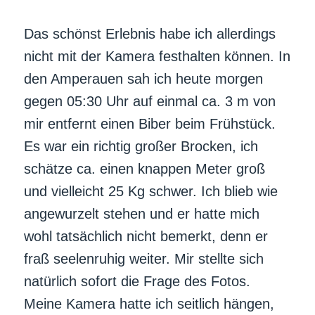
Das schönst Erlebnis habe ich allerdings
nicht mit der Kamera festhalten können. In
den Amperauen sah ich heute morgen
gegen 05:30 Uhr auf einmal ca. 3 m von
mir entfernt einen Biber beim Frühstück.
Es war ein richtig großer Brocken, ich
schätze ca. einen knappen Meter groß
und vielleicht 25 Kg schwer. Ich blieb wie
angewurzelt stehen und er hatte mich
wohl tatsächlich nicht bemerkt, denn er
fraß seelenruhig weiter. Mir stellte sich
natürlich sofort die Frage des Fotos.
Meine Kamera hatte ich seitlich hängen,